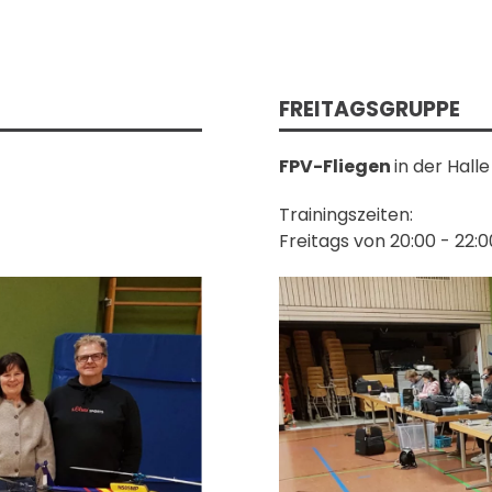
FREITAGSGRUPPE
FPV-Fliegen
in der Halle
Trainingszeiten:
Freitags von 20:00 - 22: