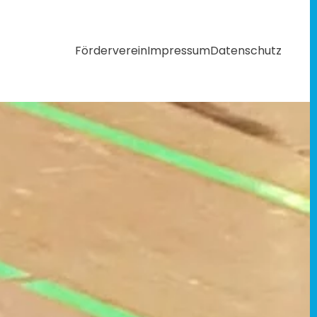
Förderverein
Impressum
Datenschutz