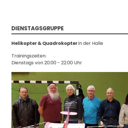
DIENSTAGSGRUPPE
Helikopter & Quadrokopter
in der Halle
Trainingszeiten:
Dienstags von 20:00 - 22:00 Uhr