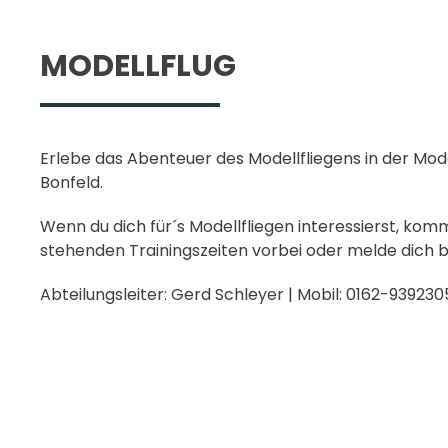
MODELLFLUG
Erlebe das Abenteuer des Modellfliegens in der Mod
Bonfeld.
Wenn du dich für´s Modellfliegen interessierst, ko
stehenden Trainingszeiten vorbei oder melde dich b
Abteilungsleiter: Gerd Schleyer | Mobil: 0162-939230