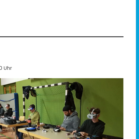
00 Uhr