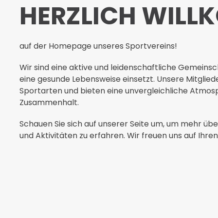
HERZLICH WIL
auf der Homepage unseres Sportvereins!
Wir sind eine aktive und leidenschaftliche Gemeinsc
eine gesunde Lebensweise einsetzt. Unsere Mitgliede
Sportarten und bieten eine unvergleichliche Atmos
Zusammenhalt.
Schauen Sie sich auf unserer Seite um, um mehr üb
und Aktivitäten zu erfahren. Wir freuen uns auf Ihre