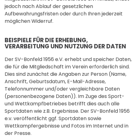
jedoch nach Ablauf der gesetzlichen
Aufbewahrungsfristen oder durch Ihren jederzeit
möglichen Widerruf.
BEISPIELE FÜR DIE ERHEBUNG,
VERARBEITUNG UND NUTZUNG DER DATEN
Der SV-Bonfeld 1956 e.V. erhebt und speicher Daten,
die für die Mitgliedschaft im Verein erforderlich sind.
Dies sind zunächst die Angaben zur Person (Name,
Anschrift, Geburtsdatum, E-Mail-Adresse,
Telefonnummer und/oder vergleichbare Daten
(personenbezogene Daten)). Im Zuge des Sport-
und Wettkampfbetriebes betrifft dies auch alle
Sportdaten wie z.B. Ergebnisse. Der SV-Bonfeld 1956
e.v. veröffentlicht ggf. Sportdaten sowie
Wettkampfergebnisse und Fotos im Internet und in
der Presse.