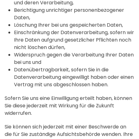
und deren Verarbeitung,
Berichtigung unrichtiger personenbezogener
Daten,
Löschung Ihrer bei uns gespeicherten Daten,
Einschränkung der Datenverarbeitung, sofern wir
Ihre Daten aufgrund gesetzlicher Pflichten noch
nicht löschen dürfen,
Widerspruch gegen die Verarbeitung Ihrer Daten
bei uns und
Datenübertragbarkeit, sofern Sie in die
Datenverarbeitung eingewilligt haben oder einen
Vertrag mit uns abgeschlossen haben.
Sofern Sie uns eine Einwilligung erteilt haben, können
Sie diese jederzeit mit Wirkung für die Zukunft
widerrufen.
Sie können sich jederzeit mit einer Beschwerde an
die für Sie zuständige Aufsichtsbehörde wenden. Ihre