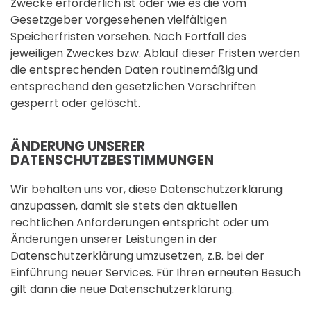
Zwecke erforderlich ist oder wie es die vom
Gesetzgeber vorgesehenen vielfältigen
Speicherfristen vorsehen. Nach Fortfall des
jeweiligen Zweckes bzw. Ablauf dieser Fristen werden
die entsprechenden Daten routinemäßig und
entsprechend den gesetzlichen Vorschriften
gesperrt oder gelöscht.
ÄNDERUNG UNSERER
DATENSCHUTZBESTIMMUNGEN
Wir behalten uns vor, diese Datenschutzerklärung
anzupassen, damit sie stets den aktuellen
rechtlichen Anforderungen entspricht oder um
Änderungen unserer Leistungen in der
Datenschutzerklärung umzusetzen, z.B. bei der
Einführung neuer Services. Für Ihren erneuten Besuch
gilt dann die neue Datenschutzerklärung.