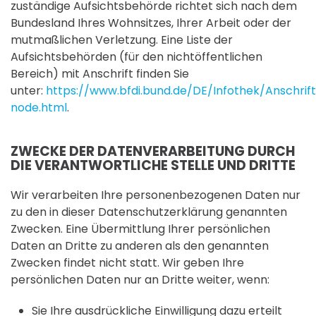
zuständige Aufsichtsbehörde richtet sich nach dem
Bundesland Ihres Wohnsitzes, Ihrer Arbeit oder der
mutmaßlichen Verletzung. Eine Liste der
Aufsichtsbehörden (für den nichtöffentlichen
Bereich) mit Anschrift finden Sie
unter:
https://www.bfdi.bund.de/DE/Infothek/Anschrif
node.html
.
ZWECKE DER DATENVERARBEITUNG DURCH
DIE VERANTWORTLICHE STELLE UND DRITTE
Wir verarbeiten Ihre personenbezogenen Daten nur
zu den in dieser Datenschutzerklärung genannten
Zwecken. Eine Übermittlung Ihrer persönlichen
Daten an Dritte zu anderen als den genannten
Zwecken findet nicht statt. Wir geben Ihre
persönlichen Daten nur an Dritte weiter, wenn:
Sie Ihre ausdrückliche Einwilligung dazu erteilt