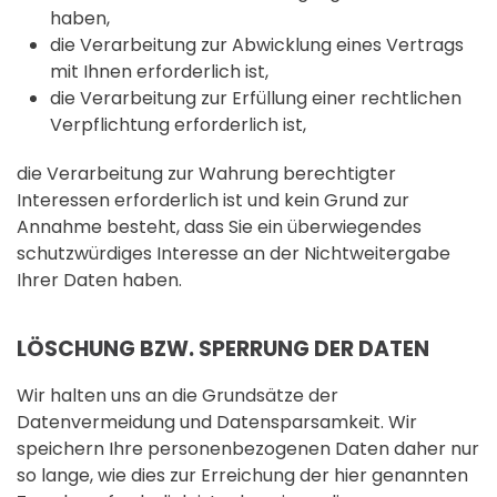
haben,
die Verarbeitung zur Abwicklung eines Vertrags
mit Ihnen erforderlich ist,
die Verarbeitung zur Erfüllung einer rechtlichen
Verpflichtung erforderlich ist,
die Verarbeitung zur Wahrung berechtigter
Interessen erforderlich ist und kein Grund zur
Annahme besteht, dass Sie ein überwiegendes
schutzwürdiges Interesse an der Nichtweitergabe
Ihrer Daten haben.
LÖSCHUNG BZW. SPERRUNG DER DATEN
Wir halten uns an die Grundsätze der
Datenvermeidung und Datensparsamkeit. Wir
speichern Ihre personenbezogenen Daten daher nur
so lange, wie dies zur Erreichung der hier genannten