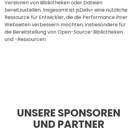
Versionen von Bibliotheken oder Dateien
bereitzustellen. Insgesamt ist jsDelivr eine nützliche
Ressource für Entwickler, die die Performance ihrer
Webseiten verbessern möchten, insbesondere für
die Bereitstellung von Open-Source-Bibliotheken
und -Ressourcen.
UNSERE SPONSOREN
UND PARTNER