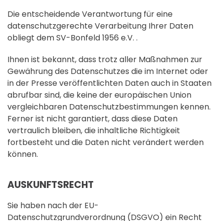
Die entscheidende Verantwortung für eine
datenschutzgerechte Verarbeitung Ihrer Daten
obliegt dem SV-Bonfeld 1956 e.V. .
Ihnen ist bekannt, dass trotz aller Maßnahmen zur
Gewährung des Datenschutzes die im Internet oder
in der Presse veröffentlichten Daten auch in Staaten
abrufbar sind, die keine der europäischen Union
vergleichbaren Datenschutzbestimmungen kennen.
Ferner ist nicht garantiert, dass diese Daten
vertraulich bleiben, die inhaltliche Richtigkeit
fortbesteht und die Daten nicht verändert werden
können.
AUSKUNFTSRECHT
Sie haben nach der EU-
Datenschutzgrundverordnung (DSGVO) ein Recht