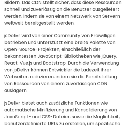
Bildern. Das CDN stellt sicher, dass diese Ressourcen
schnell und zuverlässig an die Benutzer ausgeliefert
werden, indem sie von einem Netzwerk von Servern
weltweit bereitgestellt werden.
jsDelivr wird von einer Community von Freiwilligen
betrieben und unterstützt eine breite Palette von
Open-Source-Projekten, einschließlich der
bekanntesten JavaScript-Bibliotheken wie jQuery,
React, Vue.js und Bootstrap. Durch die Verwendung
von jsDelivr können Entwickler die Ladezeit ihrer
Webseiten reduzieren, indem sie die Bereitstellung
von Ressourcen von einem zuverlässigen CDN
auslagern.
jsDelivr bietet auch zusätzliche Funktionen wie
automatische Minifizierung und Konsolidierung von
JavaScript- und CSS-Dateien sowie die Möglichkeit,
benutzerdefinierte URLs zu erstellen, um spezifische