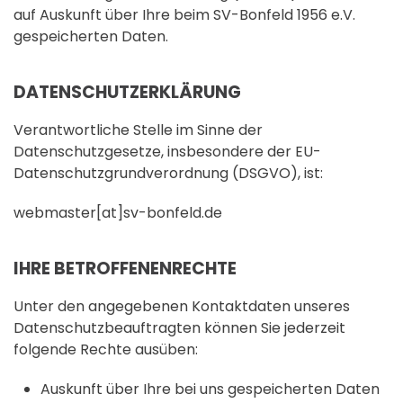
auf Auskunft über Ihre beim SV-Bonfeld 1956 e.V.
gespeicherten Daten.
DATENSCHUTZERKLÄRUNG
Verantwortliche Stelle im Sinne der
Datenschutzgesetze, insbesondere der EU-
Datenschutzgrundverordnung (DSGVO), ist:
webmaster[at]sv-bonfeld.de
IHRE BETROFFENENRECHTE
Unter den angegebenen Kontaktdaten unseres
Datenschutzbeauftragten können Sie jederzeit
folgende Rechte ausüben:
Auskunft über Ihre bei uns gespeicherten Daten