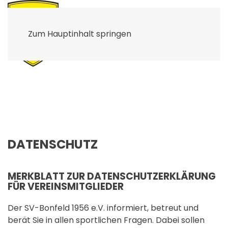
Zum Hauptinhalt springen
DATENSCHUTZ
MERKBLATT ZUR DATENSCHUTZERKLÄRUNG
FÜR VEREINSMITGLIEDER
Der SV-Bonfeld 1956 e.V. informiert, betreut und
berät Sie in allen sportlichen Fragen. Dabei sollen