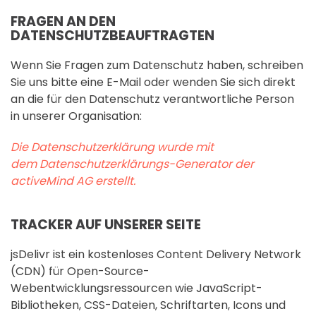
FRAGEN AN DEN
DATENSCHUTZBEAUFTRAGTEN
Wenn Sie Fragen zum Datenschutz haben, schreiben
Sie uns bitte eine E-Mail oder wenden Sie sich direkt
an die für den Datenschutz verantwortliche Person
in unserer Organisation:
Die Datenschutzerklärung wurde mit
dem
Datenschutzerklärungs-Generator der
activeMind AG erstellt
.
TRACKER AUF UNSERER SEITE
jsDelivr ist ein kostenloses Content Delivery Network
(CDN) für Open-Source-
Webentwicklungsressourcen wie JavaScript-
Bibliotheken, CSS-Dateien, Schriftarten, Icons und