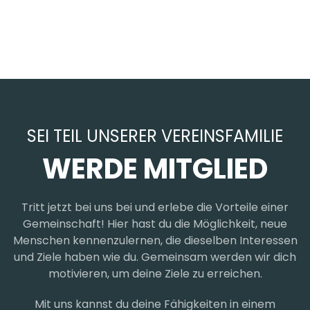
SEI TEIL UNSERER VEREINSFAMILIE
WERDE MITGLIED
Tritt jetzt bei uns bei und erlebe die Vorteile einer
Gemeinschaft! Hier hast du die Möglichkeit, neue
Menschen kennenzulernen, die dieselben Interessen
und Ziele haben wie du. Gemeinsam werden wir dich
motivieren, um deine Ziele zu erreichen.
Mit uns kannst du deine Fähigkeiten in einem