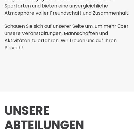
Sportarten und bieten eine unvergleichliche
Atmosphäre voller Freundschaft und Zusammenhalt.
Schauen Sie sich auf unserer Seite um, um mehr über
unsere Veranstaltungen, Mannschaften und
Aktivitäten zu erfahren. Wir freuen uns auf Ihren
Besuch!
UNSERE
ABTEILUNGEN