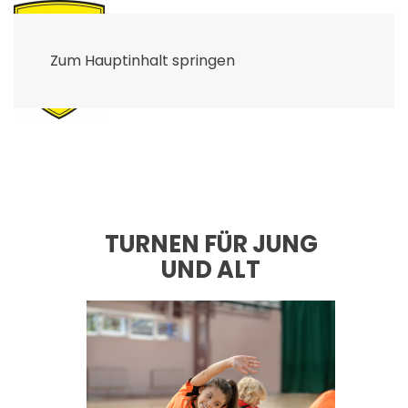
Zum Hauptinhalt springen
UNG
LATIN FITNESS