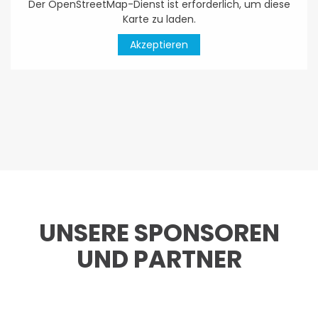
Der OpenStreetMap-Dienst ist erforderlich, um diese
Karte zu laden.
Akzeptieren
UNSERE SPONSOREN
UND PARTNER