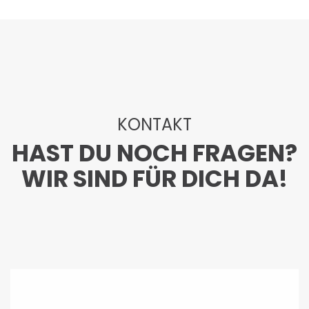
KONTAKT
HAST DU NOCH FRAGEN?
WIR SIND FÜR DICH DA!