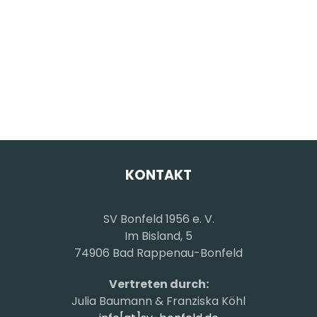
KONTAKT
SV Bonfeld 1956 e. V.
Im Bisland, 5
74906 Bad Rappenau-Bonfeld
Vertreten durch:
Julia Baumann & Franziska Köhl