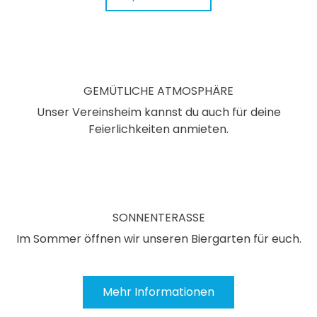
GEMÜTLICHE ATMOSPHÄRE
Unser Vereinsheim kannst du auch für deine
Feierlichkeiten anmieten.
SONNENTERASSE
Im Sommer öffnen wir unseren Biergarten für euch.
Mehr Informationen