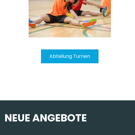
Abteilung Latin Fitness
NEUE ANGEBOTE