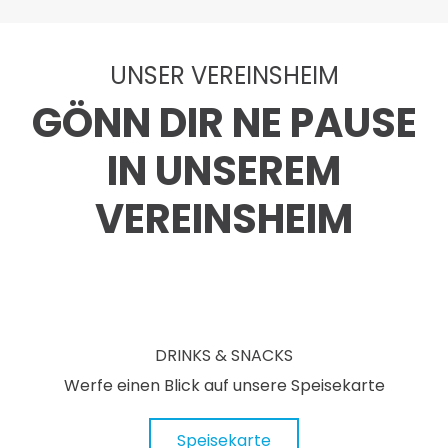
UNSER VEREINSHEIM
GÖNN DIR NE PAUSE
IN UNSEREM
VEREINSHEIM
DRINKS & SNACKS
Werfe einen Blick auf unsere Speisekarte
Speisekarte