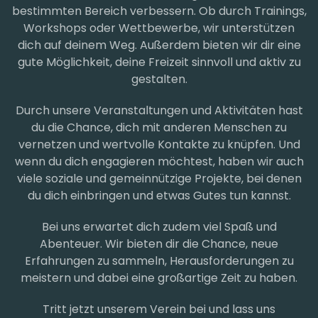
bestimmten Bereich verbessern. Ob durch Trainings,
Workshops oder Wettbewerbe, wir unterstützen
dich auf deinem Weg. Außerdem bieten wir dir eine
gute Möglichkeit, deine Freizeit sinnvoll und aktiv zu
gestalten.
Durch unsere Veranstaltungen und Aktivitäten hast
du die Chance, dich mit anderen Menschen zu
vernetzen und wertvolle Kontakte zu knüpfen. Und
wenn du dich engagieren möchtest, haben wir auch
viele soziale und gemeinnützige Projekte, bei denen
du dich einbringen und etwas Gutes tun kannst.
Bei uns erwartet dich zudem viel Spaß und
Abenteuer. Wir bieten dir die Chance, neue
Erfahrungen zu sammeln, Herausforderungen zu
meistern und dabei eine großartige Zeit zu haben.
Tritt jetzt unserem Verein bei und lass uns